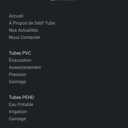
Accueil
À Propos de Sétif Tube
Nos Actualités
Nous Contacter
Tubes PVC
Évacuation
Assainissement
Pression
Gainage
Tubes PEHD
Eau Potable
Irrigation
Gainage