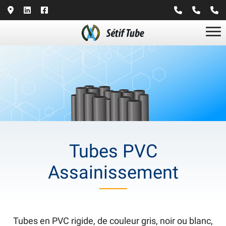
Tubes PVC
Assainissement
Tubes en PVC rigide, de couleur gris, noir ou blanc,