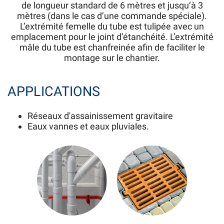
de longueur standard de 6 mètres et jusqu’à 3
mètres (dans le cas d’une commande spéciale).
L’extrémité femelle du tube est tulipée avec un
emplacement pour le joint d’étanchéité. L’extrémité
mâle du tube est chanfreinée afin de faciliter le
montage sur le chantier.
APPLICATIONS
Réseaux d'assainissement gravitaire
Eaux vannes et eaux pluviales.